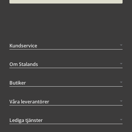
Kundservice
Om Stalands
Butiker
Våra leverantörer
Lediga tjänster