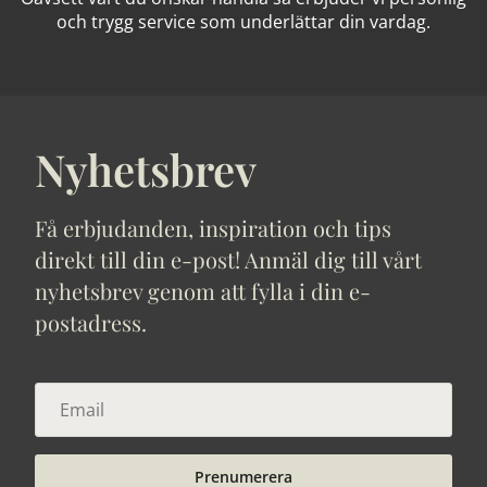
och trygg service som underlättar din vardag.
Nyhetsbrev
Få erbjudanden, inspiration och tips
direkt till din e-post! Anmäl dig till vårt
nyhetsbrev genom att fylla i din e-
postadress.
Prenumerera