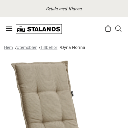
Betala med Klarna
Hem
Utemöbler
Tillbehör
Dyna Florina