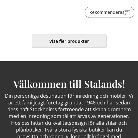
Rekommenderas
Visa fler produkter
Välkommen till Stalands!
Din personliga destination för inredning och möbler. Vi
är ett familjeägt företag grundat 1946 och har sedan
dess haft Stockholms förtroende att skapa drömhem
med en inredning som tål att ärvas av generationer.
Hos oss hittar du kvalitetsdesign för alla stilar och
plånböcker. I våra stora fysiska butiker kan du
provsitta och känna, vi löser allt krångel med