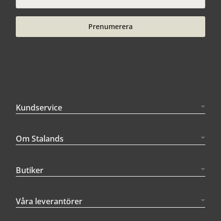
Prenumerera
Kundservice
Om Stalands
Butiker
Våra leverantörer