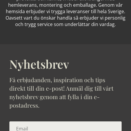
hemleverans, montering och emballage. Genom vår
hemsida erbjuder vi trygga leveranser till hela Sverige.
Oavsett vart du önskar handla så erbjuder vi personlig
och trygg service som underlättar din vardag.
Nyhetsbrev
Få erbjudanden, inspiration och tips
direkt till din e-post! Anmäl dig till vårt
nyhetsbrev genom att fylla i din e-
postadress.