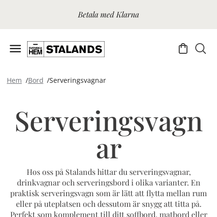
Betala med Klarna
Hem
Bord
Serveringsvagnar
Serveringsvagn
ar
Hos oss på Stalands hittar du serveringsvagnar,
drinkvagnar och serveringsbord i olika varianter. En
praktisk serveringsvagn som är lätt att flytta mellan rum
eller på uteplatsen och dessutom är snygg att titta på.
Perfekt som komplement till ditt soffbord, matbord eller