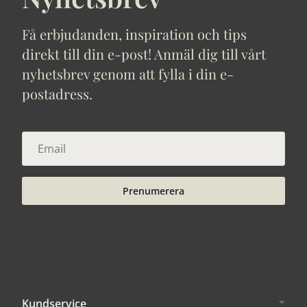
Få erbjudanden, inspiration och tips
direkt till din e-post! Anmäl dig till vårt
nyhetsbrev genom att fylla i din e-
postadress.
Prenumerera
Kundservice