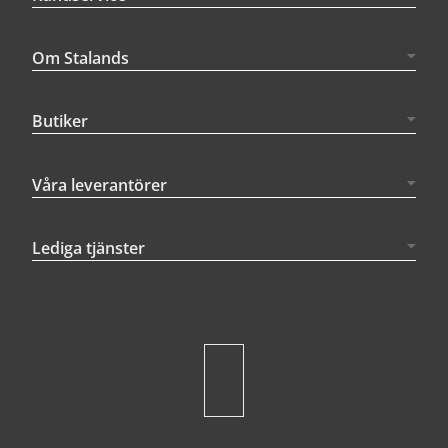
Om Stalands
Butiker
Våra leverantörer
Lediga tjänster