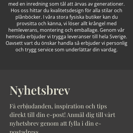
med en inredning som tål att ärvas av generationer.
Hos oss hittar du kvalitetsdesign för alla stilar och
plånböcker. I våra stora fysiska butiker kan du
provsitta och känna, vi löser allt krångel med
hemleverans, montering och emballage. Genom vår
hemsida erbjuder vi trygga leveranser till hela Sverige.
Oavsett vart du önskar handla så erbjuder vi personlig
och trygg service som underlättar din vardag.
Nyhetsbrev
Få erbjudanden, inspiration och tips
direkt till din e-post! Anmäl dig till vårt
nyhetsbrev genom att fylla i din e-
postadress.