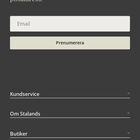
Prenumerera
Kundservice
Om Stalands
Butiker