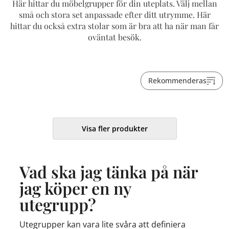
Här hittar du möbelgrupper för din uteplats. Välj mellan
små och stora set anpassade efter ditt utrymme. Här
hittar du också extra stolar som är bra att ha när man får
oväntat besök.
Rekommenderas
Visa fler produkter
Vad ska jag tänka på när
jag köper en ny
utegrupp?
Utegrupper kan vara lite svåra att definiera