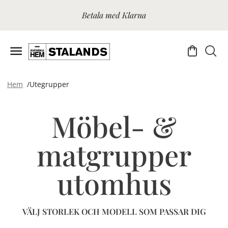
Betala med Klarna
Hem
Utegrupper
Möbel- &
matgrupper
utomhus
VÄLJ STORLEK OCH MODELL SOM PASSAR DIG