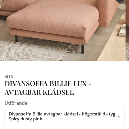
SITS
DIVANSOFFA BILLIE LUX -
AVTAGBAR KLÄDSEL
Utförande
Divansoffa Billie avtagbar klädsel - högerställd - tyg
Spicy dusty pink