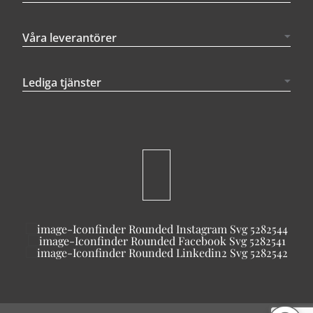
Våra leverantörer
Lediga tjänster