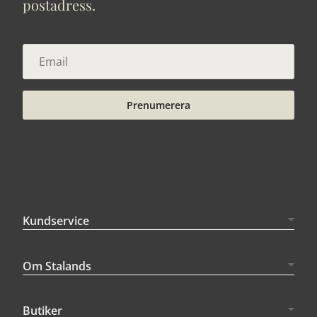
postadress.
Prenumerera
Kundservice
Om Stalands
Butiker