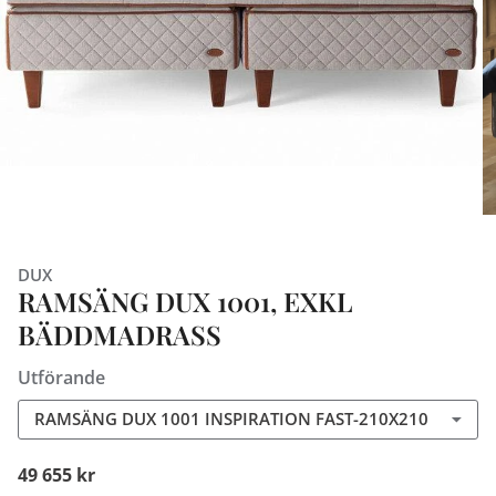
DUX
RAMSÄNG DUX 1001, EXKL
BÄDDMADRASS
Utförande
RAMSÄNG DUX 1001 INSPIRATION FAST-210X210
49 655 kr