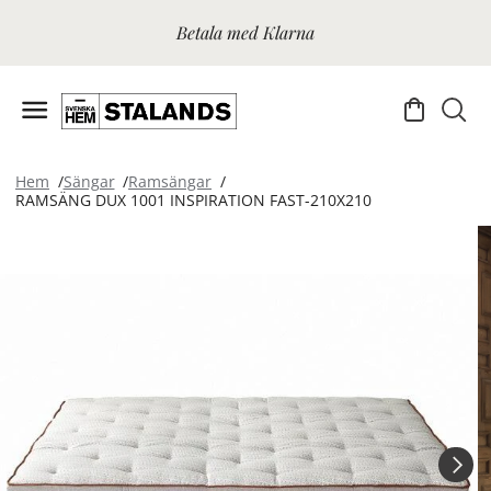
Betala med Klarna
Hem
Sängar
Ramsängar
RAMSÄNG DUX 1001 INSPIRATION FAST-210X210