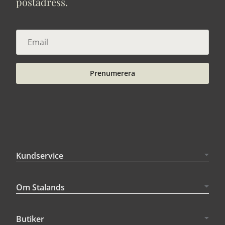
postadress.
Prenumerera
Kundservice
Om Stalands
Butiker