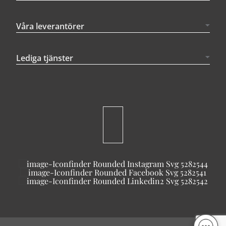
Våra leverantörer
Lediga tjänster