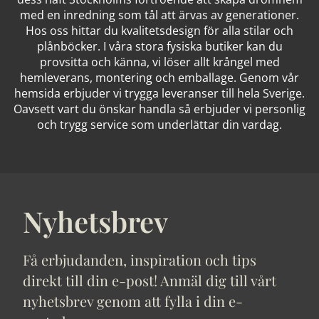
med en inredning som tål att ärvas av generationer.
Hos oss hittar du kvalitetsdesign för alla stilar och
plånböcker. I våra stora fysiska butiker kan du
provsitta och känna, vi löser allt krångel med
hemleverans, montering och emballage. Genom vår
hemsida erbjuder vi trygga leveranser till hela Sverige.
Oavsett vart du önskar handla så erbjuder vi personlig
och trygg service som underlättar din vardag.
Nyhetsbrev
Få erbjudanden, inspiration och tips
direkt till din e-post! Anmäl dig till vårt
nyhetsbrev genom att fylla i din e-