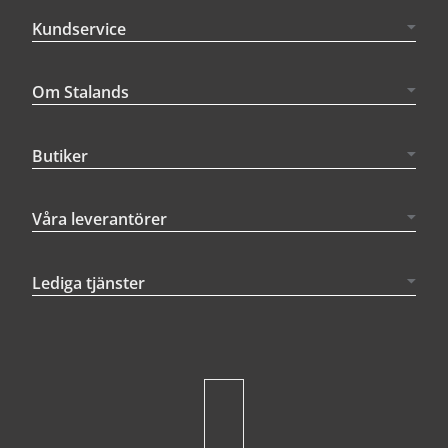
Kundservice
Om Stalands
Butiker
Våra leverantörer
Lediga tjänster