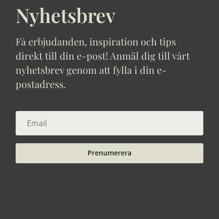
Nyhetsbrev
Få erbjudanden, inspiration och tips
direkt till din e-post! Anmäl dig till vårt
nyhetsbrev genom att fylla i din e-
postadress.
Prenumerera