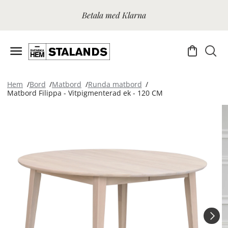
Betala med Klarna
Hem
Bord
Matbord
Runda matbord
Matbord Filippa - Vitpigmenterad ek - 120 CM