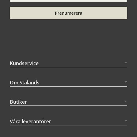
Prenumerera
Kundservice
Om Stalands
Butiker
Våra leverantörer