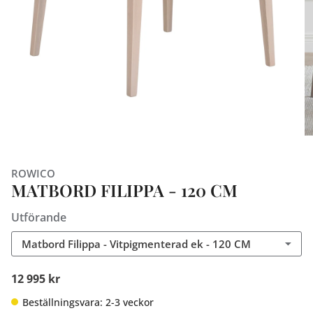
ROWICO
MATBORD FILIPPA - 120 CM
Utförande
Matbord Filippa - Vitpigmenterad ek - 120 CM
12 995 kr
Beställningsvara: 2-3 veckor