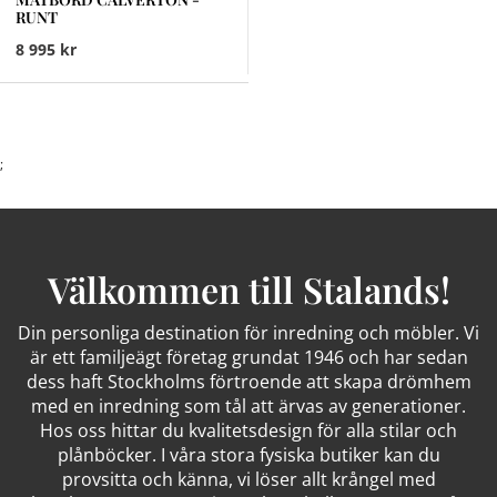
RUNT
8 995 kr
;
Välkommen till Stalands!
Din personliga destination för inredning och möbler. Vi
är ett familjeägt företag grundat 1946 och har sedan
dess haft Stockholms förtroende att skapa drömhem
med en inredning som tål att ärvas av generationer.
Hos oss hittar du kvalitetsdesign för alla stilar och
plånböcker. I våra stora fysiska butiker kan du
provsitta och känna, vi löser allt krångel med