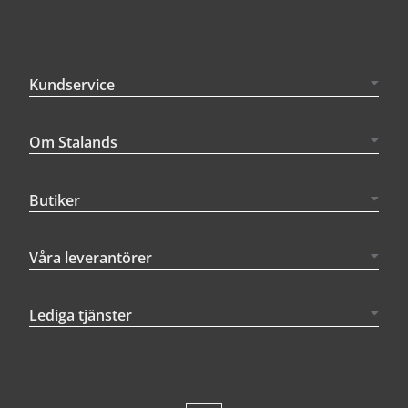
Kundservice
Om Stalands
Butiker
Våra leverantörer
Lediga tjänster