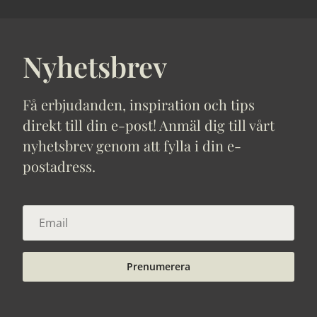
Nyhetsbrev
Få erbjudanden, inspiration och tips
direkt till din e-post! Anmäl dig till vårt
nyhetsbrev genom att fylla i din e-
postadress.
Prenumerera