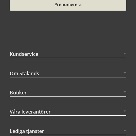
Prenumerera
Kundservice
Om Stalands
Butiker
Våra leverantörer
Lediga tjänster