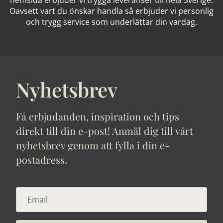
Oavsett vart du önskar handla så erbjuder vi personlig
och trygg service som underlättar din vardag.
Nyhetsbrev
Få erbjudanden, inspiration och tips
direkt till din e-post! Anmäl dig till vårt
nyhetsbrev genom att fylla i din e-
postadress.