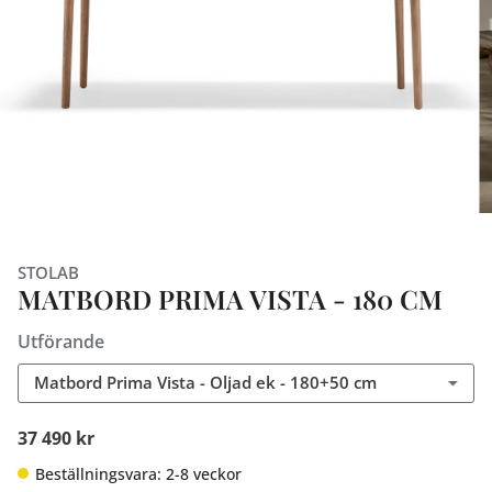
STOLAB
MATBORD PRIMA VISTA - 180 CM
Utförande
Matbord Prima Vista - Oljad ek - 180+50 cm
37 490 kr
Beställningsvara: 2-8 veckor