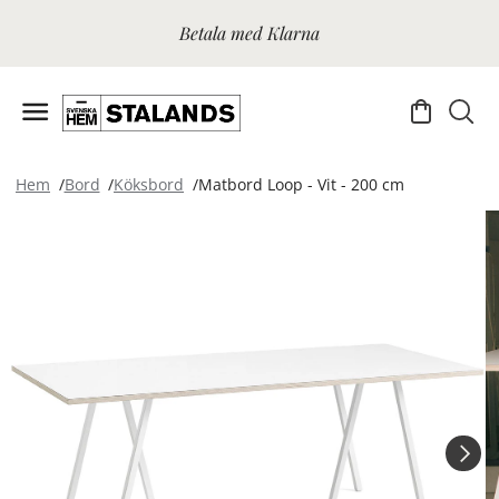
Betala med Klarna
Hem
Bord
Köksbord
Matbord Loop - Vit - 200 cm