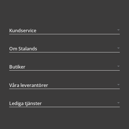
Kundservice
Om Stalands
Butiker
Våra leverantörer
Lediga tjänster