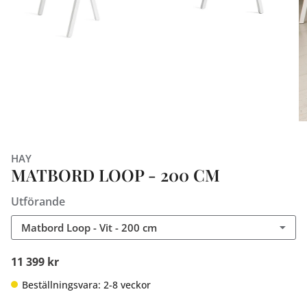
HAY
MATBORD LOOP - 200 CM
Utförande
Matbord Loop - Vit - 200 cm
11 399 kr
Beställningsvara: 2-8 veckor