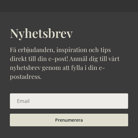
Nyhetsbrev
Få erbjudanden, inspiration och tips
direkt till din e-post! Anmäl dig till vårt
nyhetsbrev genom att fylla i din e-
postadress.
Prenumerera