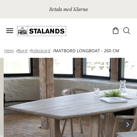
Betala med Klarna
Hem
Bord
Köksbord
MATBORD LONGBOAT - 260 CM