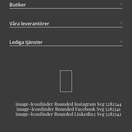
Butiker
Våra leverantörer
Lediga tjänster