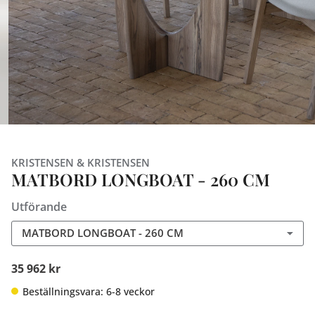
KRISTENSEN & KRISTENSEN
MATBORD LONGBOAT - 260 CM
Utförande
MATBORD LONGBOAT - 260 CM
35 962 kr
Beställningsvara: 6-8 veckor