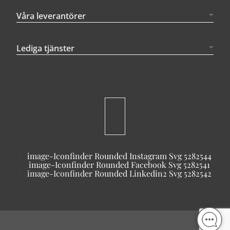
Våra leverantörer
Lediga tjänster