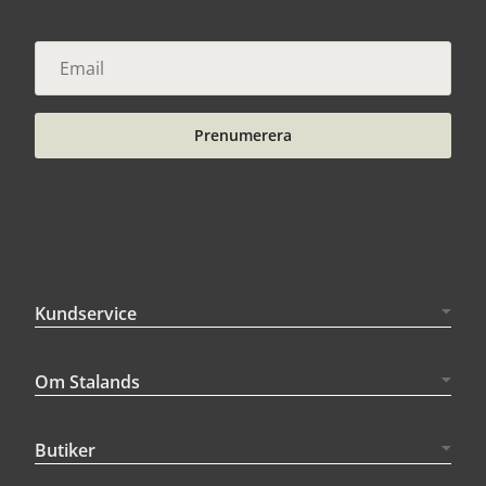
Prenumerera
Kundservice
Om Stalands
Butiker