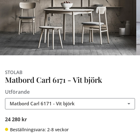
STOLAB
Matbord Carl 6171 - Vit björk
Utförande
Matbord Carl 6171 - Vit björk
24 280 kr
Beställningsvara: 2-8 veckor