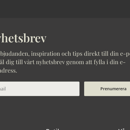
hetsbrev
bjudanden, inspiration och tips direkt till din e-p
 dig till vårt nyhetsbrev genom att fylla i din e-
adress.
Prenumerera