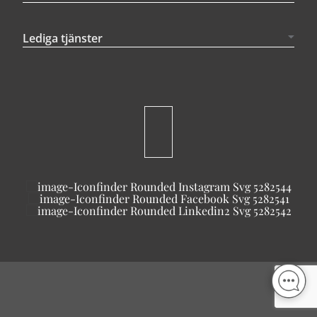
Lediga tjänster