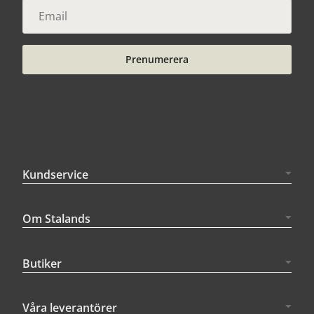
Prenumerera
Kundservice
Om Stalands
Butiker
Våra leverantörer