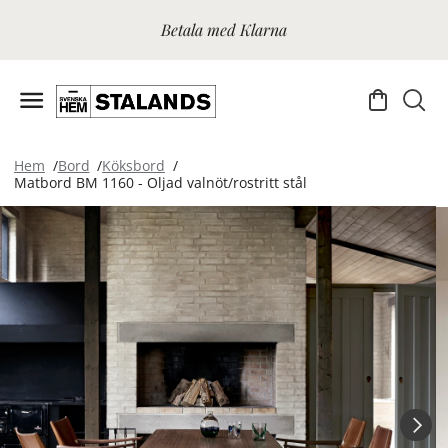
Betala med Klarna
Hem
Bord
Köksbord
Matbord BM 1160 - Oljad valnöt/rostritt stål