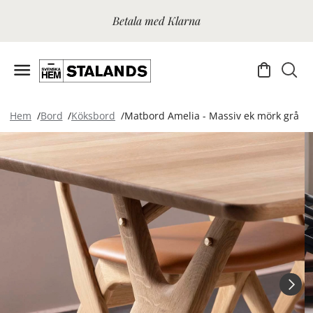
Betala med Klarna
Hem
Bord
Köksbord
Matbord Amelia - Massiv ek mörk grå