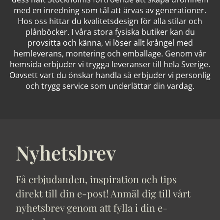
med en inredning som tål att ärvas av generationer.
Hos oss hittar du kvalitetsdesign för alla stilar och
plånböcker. I våra stora fysiska butiker kan du
provsitta och känna, vi löser allt krångel med
hemleverans, montering och emballage. Genom vår
hemsida erbjuder vi trygga leveranser till hela Sverige.
Oavsett vart du önskar handla så erbjuder vi personlig
och trygg service som underlättar din vardag.
Nyhetsbrev
Få erbjudanden, inspiration och tips
direkt till din e-post! Anmäl dig till vårt
nyhetsbrev genom att fylla i din e-