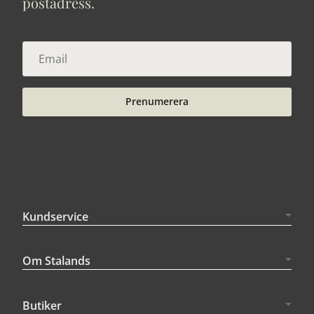
postadress.
Prenumerera
Kundservice
Om Stalands
Butiker