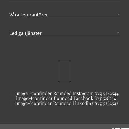
Våra leverantörer
Lediga tjänster