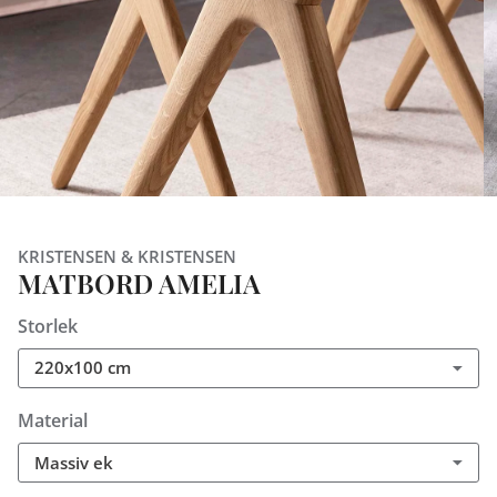
KRISTENSEN & KRISTENSEN
MATBORD AMELIA
Storlek
220x100 cm
Material
Massiv ek