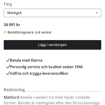
Färg
Mörkgrå
34 091 kr
Beställningsvara: 6-8 veckor
Lägg i varukorgen
Betala med Klarna
Personlig service och kvalitet sedan 1946
Valfria och trygga leveransvillkor
Beskrivning
Matbord
Amelia i vackert trä med mjukt rundade
former. Bordet är namngivet efter den första kvinnliga