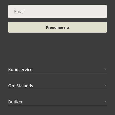
Prenumerera
Kundservice
Om Stalands
Butiker