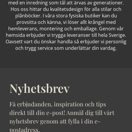
med en inredning som tål att ärvas av generationer.
Hos oss hittar du kvalitetsdesign för alla stilar och
plånböcker. I våra stora fysiska butiker kan du
provsitta och känna, vi löser allt krångel med
hemleverans, montering och emballage. Genom vår
hemsida erbjuder vi trygga leveranser till hela Sverige.
Oavsett vart du önskar handla så erbjuder vi personlig
och trygg service som underlättar din vardag.
Nyhetsbrev
Få erbjudanden, inspiration och tips
direkt till din e-post! Anmäl dig till vårt
nyhetsbrev genom att fylla i din e-
postadress.