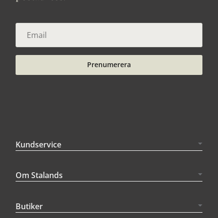
Prenumerera
Kundservice
Om Stalands
Butiker