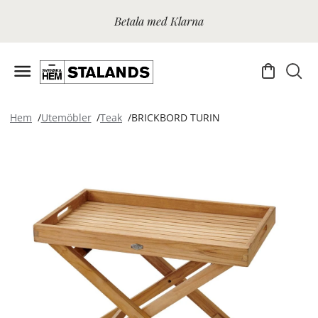
Betala med Klarna
Hem
Utemöbler
Teak
BRICKBORD TURIN