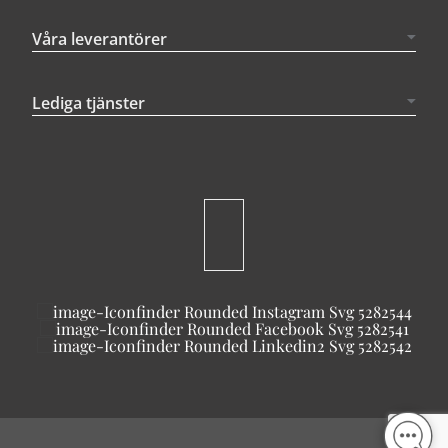
Våra leverantörer
Lediga tjänster