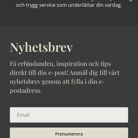
och trygg service som underlättar din vardag.
Nyhetsbrev
Få erbjudanden, inspiration och tips
direkt till din e-post! Anmäl dig till vårt
nyhetsbrev genom att fylla i din e-
postadress.
Prenumerera