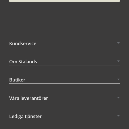
Kundservice
Om Stalands
Butiker
Våra leverantörer
Lediga tjänster