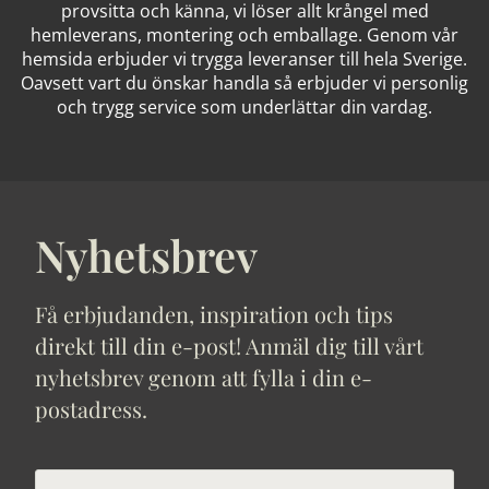
provsitta och känna, vi löser allt krångel med
hemleverans, montering och emballage. Genom vår
hemsida erbjuder vi trygga leveranser till hela Sverige.
Oavsett vart du önskar handla så erbjuder vi personlig
och trygg service som underlättar din vardag.
Nyhetsbrev
Få erbjudanden, inspiration och tips
direkt till din e-post! Anmäl dig till vårt
nyhetsbrev genom att fylla i din e-
postadress.