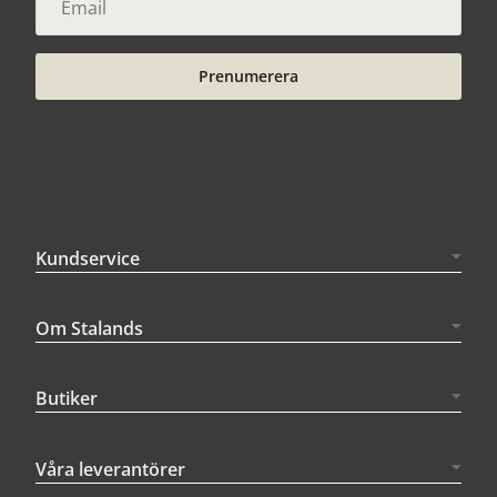
Prenumerera
Kundservice
Om Stalands
Butiker
Våra leverantörer