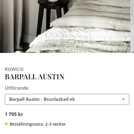
ROWICO
BARPALL AUSTIN
Utförande
Barpall Austin - Brunlackad ek
1 795 kr
Beställningsvara: 2-3 veckor