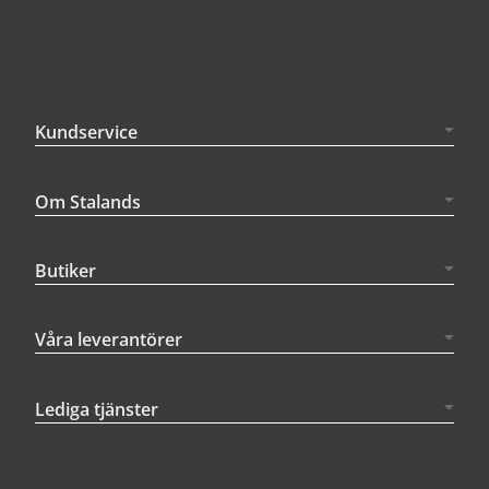
Kundservice
Om Stalands
Butiker
Våra leverantörer
Lediga tjänster