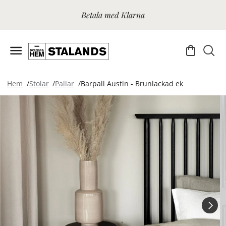
Betala med Klarna
Hem
Stolar
Pallar
Barpall Austin - Brunlackad ek