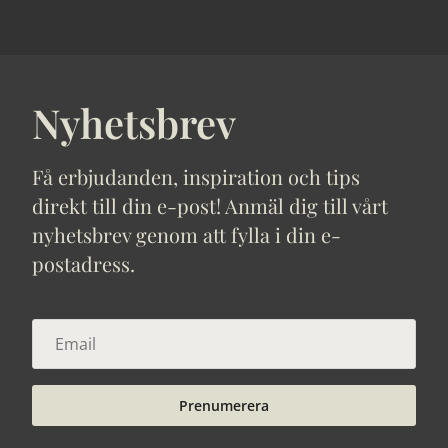
Nyhetsbrev
Få erbjudanden, inspiration och tips
direkt till din e-post! Anmäl dig till vårt
nyhetsbrev genom att fylla i din e-
postadress.
Prenumerera