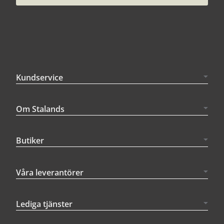
Kundservice
Om Stalands
Butiker
Våra leverantörer
Lediga tjänster