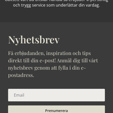
och trygg service som underlättar din vardag.
Nyhetsbrev
Få erbjudanden, inspiration och tips
direkt till din e-post! Anmäl dig till vårt
nyhetsbrev genom att fylla i din e-
postadress.
Prenumerera