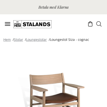
Betala med Klarna
Hem
Stolar
Loungestolar
Loungestol Siza - cognac