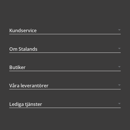
Kundservice
Om Stalands
Butiker
Våra leverantörer
Lediga tjänster