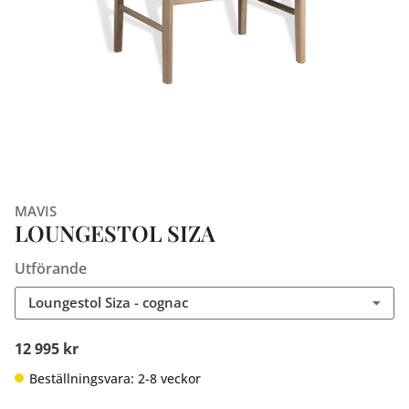
MAVIS
LOUNGESTOL SIZA
Utförande
Loungestol Siza - cognac
12 995 kr
Beställningsvara: 2-8 veckor