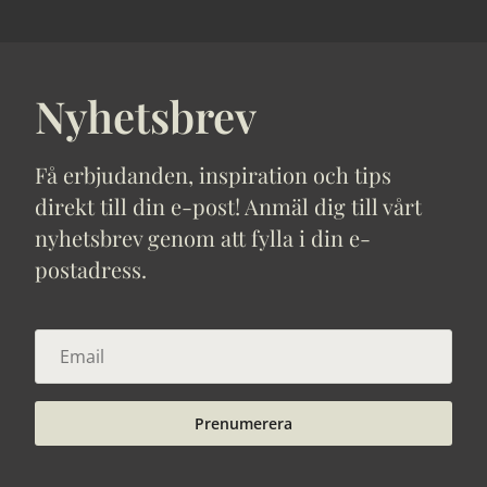
Nyhetsbrev
Få erbjudanden, inspiration och tips
direkt till din e-post! Anmäl dig till vårt
nyhetsbrev genom att fylla i din e-
postadress.
Prenumerera