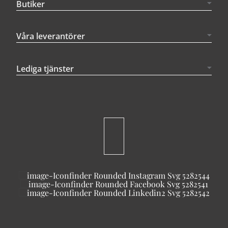
Butiker
Våra leverantörer
Lediga tjänster