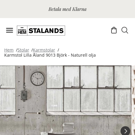
Betala med Klarna
Hem
Stolar
Karmstolar
Karmstol Lilla Åland 9013 Björk - Naturell olja