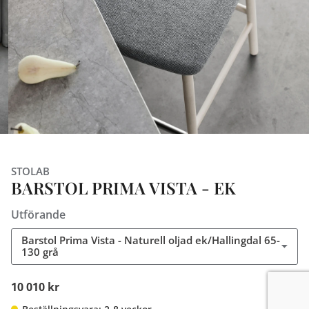
STOLAB
BARSTOL PRIMA VISTA - EK
Utförande
Barstol Prima Vista - Naturell oljad ek/Hallingdal 65-
130 grå
10 010 kr