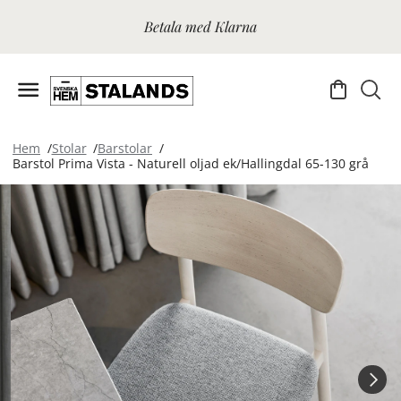
Betala med Klarna
Hem
Stolar
Barstolar
Barstol Prima Vista - Naturell oljad ek/Hallingdal 65-130 grå