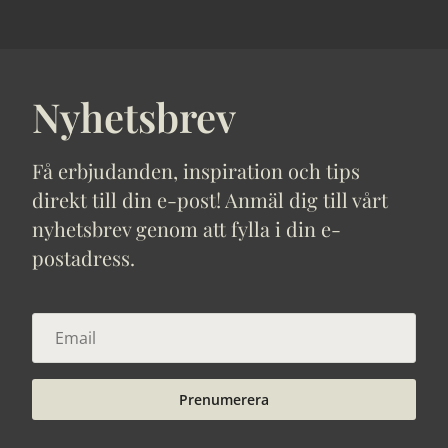
Nyhetsbrev
Få erbjudanden, inspiration och tips
direkt till din e-post! Anmäl dig till vårt
nyhetsbrev genom att fylla i din e-
postadress.
Prenumerera