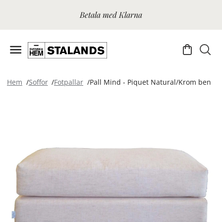
Betala med Klarna
Hem
Soffor
Fotpallar
Pall Mind - Piquet Natural/Krom ben