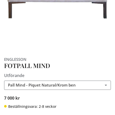
ENGLESSON
FOTPALL MIND
Utförande
Pall Mind - Piquet Natural/Krom ben
7 000 kr
Beställningsvara: 2-8 veckor