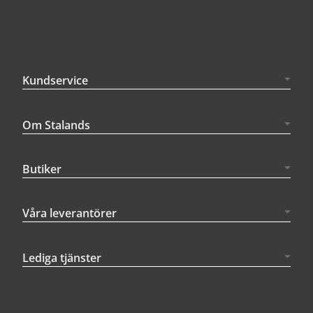
Kundservice
Om Stalands
Butiker
Våra leverantörer
Lediga tjänster