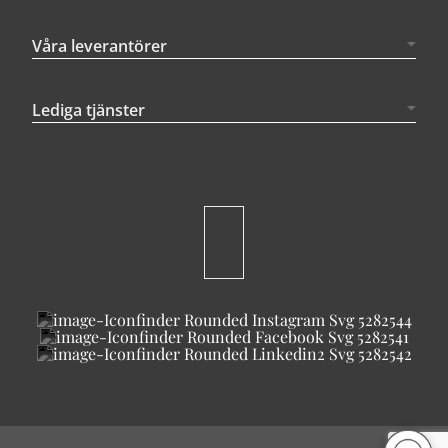
Våra leverantörer
Lediga tjänster