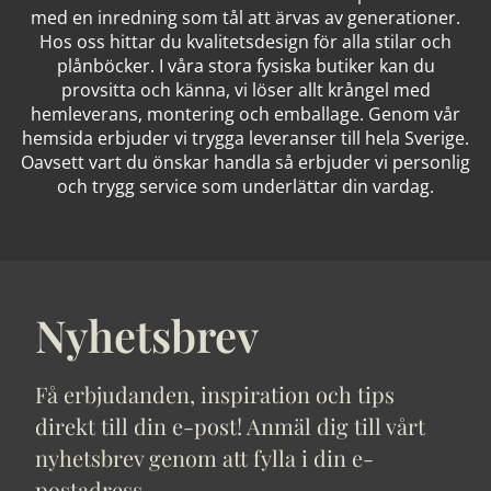
med en inredning som tål att ärvas av generationer.
Hos oss hittar du kvalitetsdesign för alla stilar och
plånböcker. I våra stora fysiska butiker kan du
provsitta och känna, vi löser allt krångel med
hemleverans, montering och emballage. Genom vår
hemsida erbjuder vi trygga leveranser till hela Sverige.
Oavsett vart du önskar handla så erbjuder vi personlig
och trygg service som underlättar din vardag.
Nyhetsbrev
Få erbjudanden, inspiration och tips
direkt till din e-post! Anmäl dig till vårt
nyhetsbrev genom att fylla i din e-
postadress.