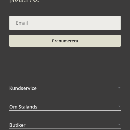
Prenumerera
Kundservice
Om Stalands
Butiker