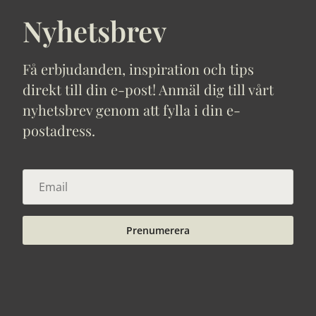
Nyhetsbrev
Få erbjudanden, inspiration och tips
direkt till din e-post! Anmäl dig till vårt
nyhetsbrev genom att fylla i din e-
postadress.
Prenumerera