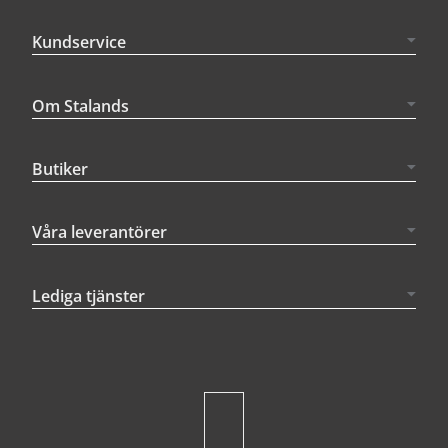
Kundservice
Om Stalands
Butiker
Våra leverantörer
Lediga tjänster