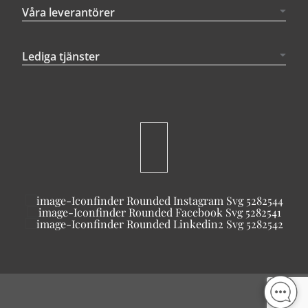
Våra leverantörer
Lediga tjänster