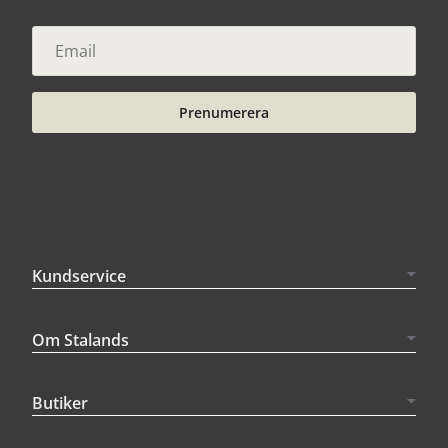
Prenumerera
Kundservice
Om Stalands
Butiker