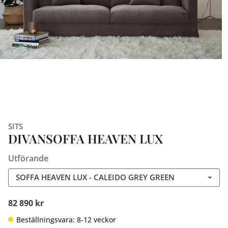
SITS
DIVANSOFFA HEAVEN LUX
Utförande
SOFFA HEAVEN LUX - CALEIDO GREY GREEN
82 890 kr
Beställningsvara: 8-12 veckor