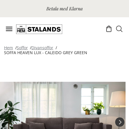
Betala med Klarna
Hem
Soffor
Divansoffor
SOFFA HEAVEN LUX - CALEIDO GREY GREEN