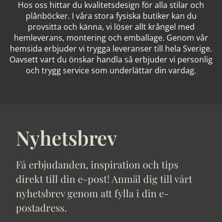
Hos oss hittar du kvalitetsdesign för alla stilar och
plånböcker. I våra stora fysiska butiker kan du
provsitta och känna, vi löser allt krångel med
hemleverans, montering och emballage. Genom vår
hemsida erbjuder vi trygga leveranser till hela Sverige.
Oavsett vart du önskar handla så erbjuder vi personlig
och trygg service som underlättar din vardag.
Nyhetsbrev
Få erbjudanden, inspiration och tips
direkt till din e-post! Anmäl dig till vårt
nyhetsbrev genom att fylla i din e-
postadress.