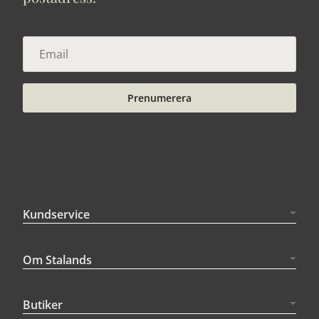
Prenumerera
Kundservice
Om Stalands
Butiker