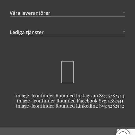
Våra leverantörer
Lediga tjänster