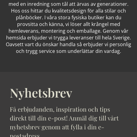
med en inredning som tål att ärvas av generationer.
Hos oss hittar du kvalitetsdesign för alla stilar och
plånböcker. I våra stora fysiska butiker kan du
provsitta och känna, vi löser allt krångel med
hemleverans, montering och emballage. Genom vår
hemsida erbjuder vi trygga leveranser till hela Sverige.
Oavsett vart du önskar handla så erbjuder vi personlig
och trygg service som underlättar din vardag.
Nyhetsbrev
Få erbjudanden, inspiration och tips
direkt till din e-post! Anmäl dig till vårt
nyhetsbrev genom att fylla i din e-
postadress.