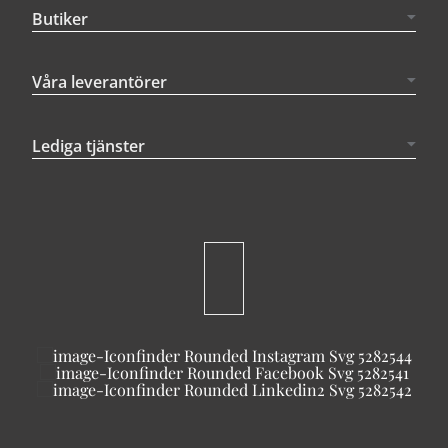
Butiker
Våra leverantörer
Lediga tjänster