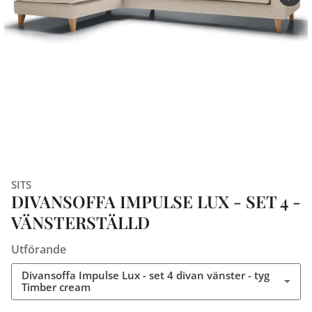
SITS
DIVANSOFFA IMPULSE LUX - SET 4 -
VÄNSTERSTÄLLD
Utförande
Divansoffa Impulse Lux - set 4 divan vänster - tyg
Timber cream