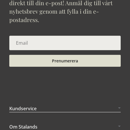
direkt till din e-post! Anmäl dig till vårt
nyhetsbrev genom att fylla i din e-
postadress.
Prenumerera
Kundservice
Om Stalands