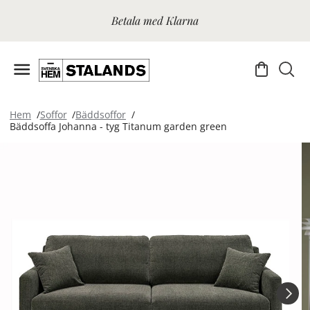
Betala med Klarna
Hem
Soffor
Bäddsoffor
Bäddsoffa Johanna - tyg Titanum garden green