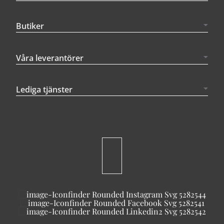
Butiker
Våra leverantörer
Lediga tjänster