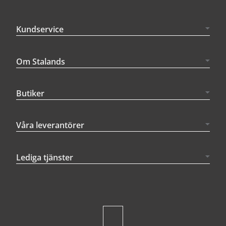
Kundservice
Om Stalands
Butiker
Våra leverantörer
Lediga tjänster