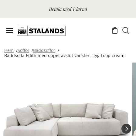
Betala med Klarna
Hem
Soffor
Bäddsoffor
Bäddsoffa Edith med öppet avslut vänster - tyg Loop cream