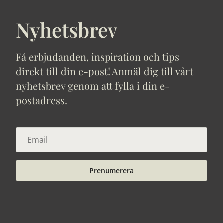
Nyhetsbrev
Få erbjudanden, inspiration och tips
direkt till din e-post! Anmäl dig till vårt
nyhetsbrev genom att fylla i din e-
postadress.
Prenumerera