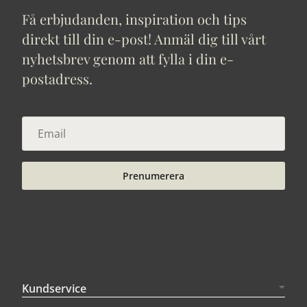
Få erbjudanden, inspiration och tips
direkt till din e-post! Anmäl dig till vårt
nyhetsbrev genom att fylla i din e-
postadress.
Prenumerera
Kundservice