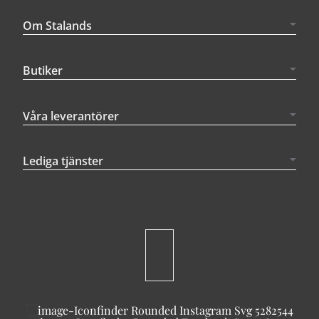
Om Stalands
Butiker
Våra leverantörer
Lediga tjänster