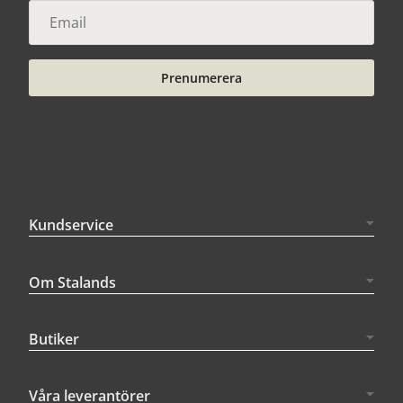
Prenumerera
Kundservice
Om Stalands
Butiker
Våra leverantörer