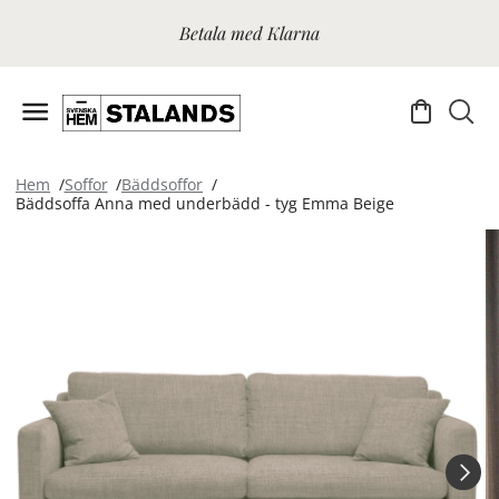
Betala med Klarna
Hem
Soffor
Bäddsoffor
Bäddsoffa Anna med underbädd - tyg Emma Beige