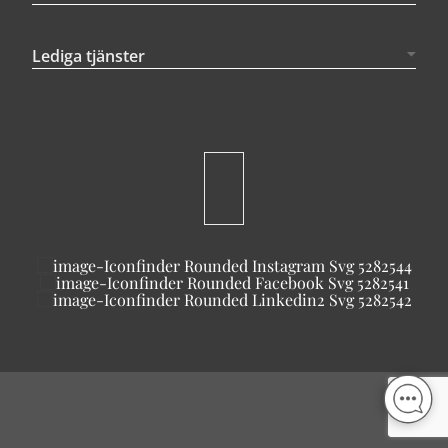
Lediga tjänster