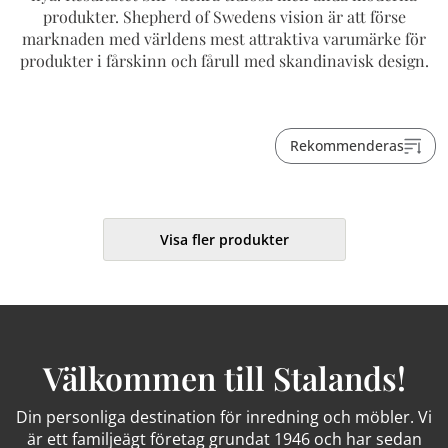
produkter. Shepherd of Swedens vision är att förse
marknaden med världens mest attraktiva varumärke för
produkter i fårskinn och fårull med skandinavisk design.
Rekommenderas
Visa fler produkter
Välkommen till Stalands!
Din personliga destination för inredning och möbler. Vi
är ett familjeägt företag grundat 1946 och har sedan