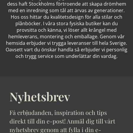
dess haft Stockholms förtroende att skapa drömhem
med en inredning som tål att ärvas av generationer.
Hos oss hittar du kvalitetsdesign för alla stilar och
plånböcker. I våra stora fysiska butiker kan du
provsitta och känna, vi löser allt krångel med
hemleverans, montering och emballage. Genom vår
hemsida erbjuder vi trygga leveranser till hela Sverige.
Oavsett vart du önskar handla så erbjuder vi personlig
och trygg service som underlättar din vardag.
Nyhetsbrev
Få erbjudanden, inspiration och tips
direkt till din e-post! Anmäl dig till vårt
nyhetsbrev genom att fylla i din e-