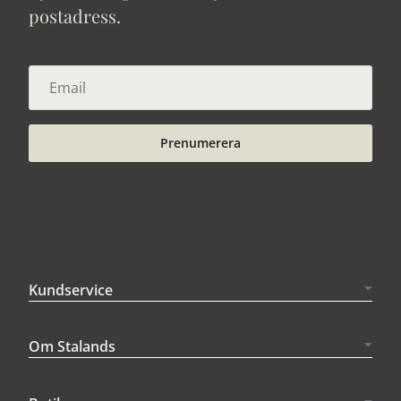
postadress.
Prenumerera
Kundservice
Om Stalands