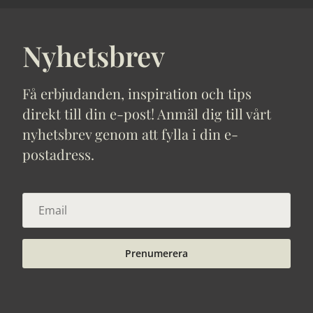
Nyhetsbrev
Få erbjudanden, inspiration och tips
direkt till din e-post! Anmäl dig till vårt
nyhetsbrev genom att fylla i din e-
postadress.
Prenumerera