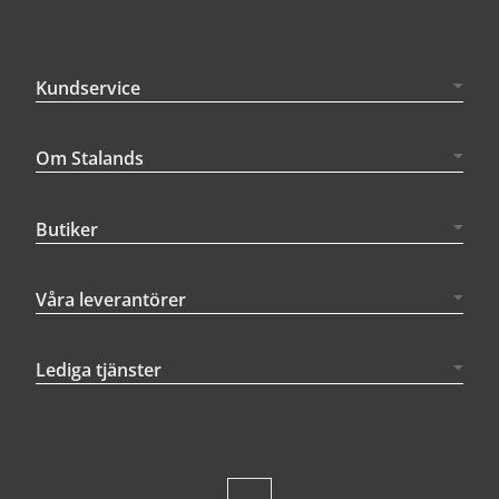
Kundservice
Om Stalands
Butiker
Våra leverantörer
Lediga tjänster