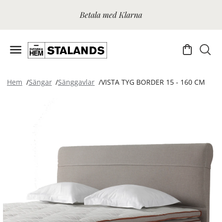
Betala med Klarna
Hem
Sängar
Sänggavlar
VISTA TYG BORDER 15 - 160 CM