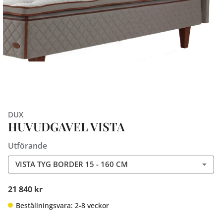
DUX
HUVUDGAVEL VISTA
Utförande
VISTA TYG BORDER 15 - 160 CM
21 840 kr
Beställningsvara: 2-8 veckor