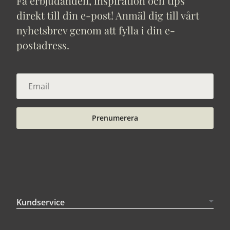
Få erbjudanden, inspiration och tips
direkt till din e-post! Anmäl dig till vårt
nyhetsbrev genom att fylla i din e-
postadress.
Prenumerera
Kundservice