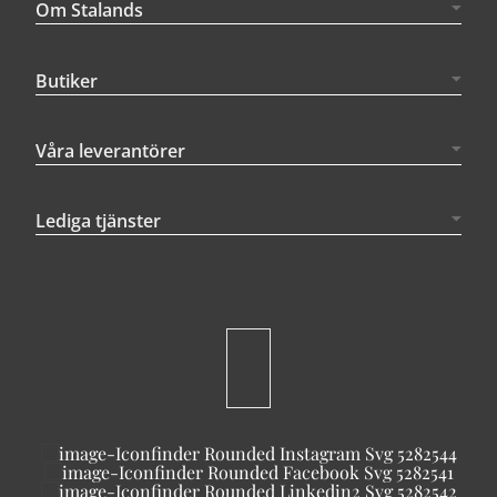
Om Stalands
Butiker
Våra leverantörer
Lediga tjänster