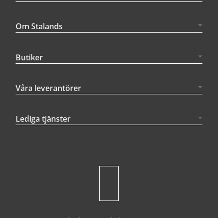
Om Stalands
Butiker
Våra leverantörer
Lediga tjänster