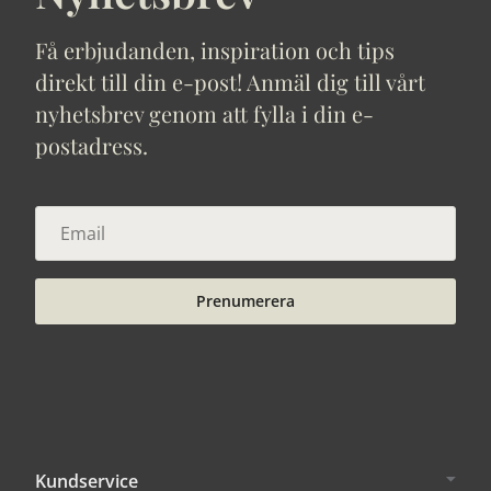
Få erbjudanden, inspiration och tips
direkt till din e-post! Anmäl dig till vårt
nyhetsbrev genom att fylla i din e-
postadress.
Prenumerera
Kundservice