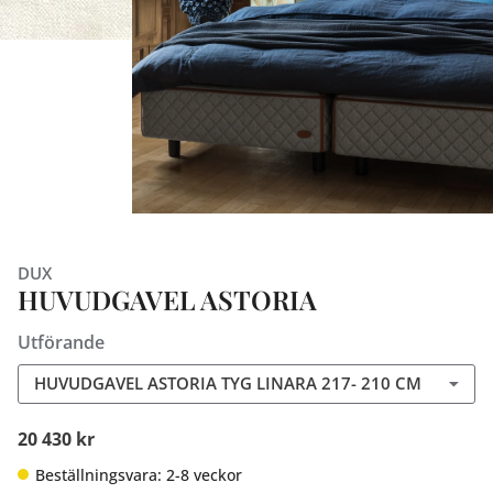
DUX
HUVUDGAVEL ASTORIA
Utförande
HUVUDGAVEL ASTORIA TYG LINARA 217- 210 CM
20 430 kr
Beställningsvara: 2-8 veckor