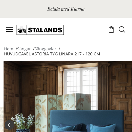
Betala med Klarna
Hem
Sängar
Sänggavlar
HUVUDGAVEL ASTORIA TYG LINARA 217 - 120 CM