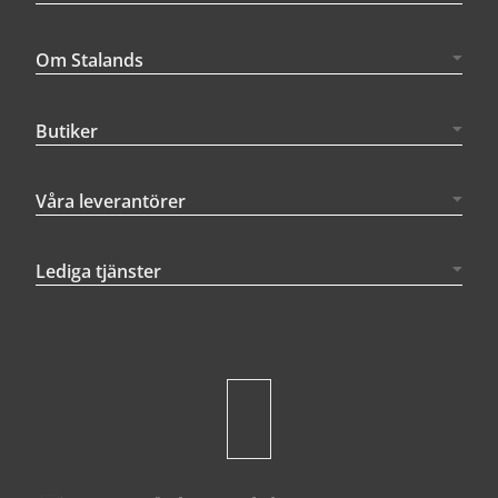
Om Stalands
Butiker
Våra leverantörer
Lediga tjänster