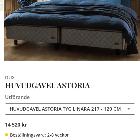
DUX
HUVUDGAVEL ASTORIA
Utförande
HUVUDGAVEL ASTORIA TYG LINARA 217 - 120 CM
14 520 kr
Beställningsvara: 2-8 veckor