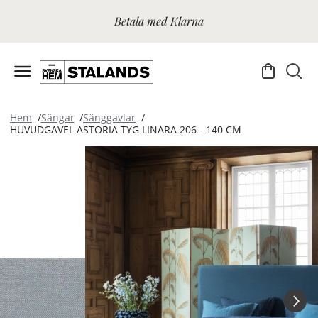
Betala med Klarna
Hem
Sängar
Sänggavlar
HUVUDGAVEL ASTORIA TYG LINARA 206 - 140 CM