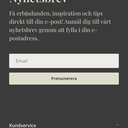
Få erbjudanden, inspiration och tips
direkt till din e-post! Anmäl dig till vårt
nyhetsbrev genom att fylla i din e-
postadress.
Prenumerera
Kundservice