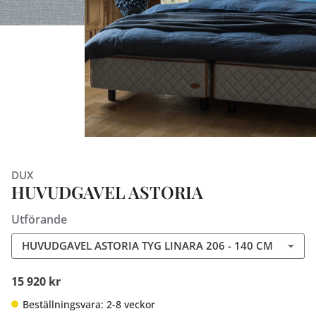
DUX
HUVUDGAVEL ASTORIA
Utförande
HUVUDGAVEL ASTORIA TYG LINARA 206 - 140 CM
15 920 kr
Beställningsvara: 2-8 veckor