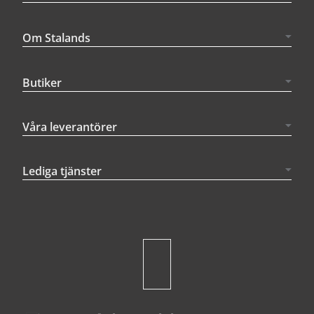
Om Stalands
Butiker
Våra leverantörer
Lediga tjänster