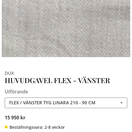
DUX
HUVUDGAVEL FLEX - VÄNSTER
Utförande
FLEX / VÄNSTER TYG LINARA 210 - 90 CM
15 950 kr
Beställningsvara: 2-8 veckor