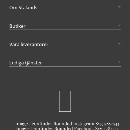
Om Stalands
Butiker
Våra leverantörer
Lediga tjänster