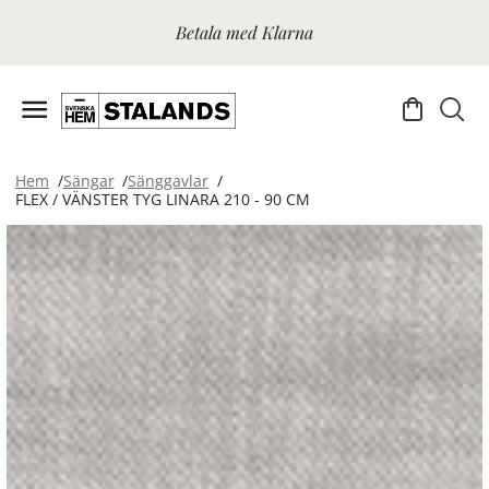
Betala med Klarna
Hem
Sängar
Sänggavlar
FLEX / VÄNSTER TYG LINARA 210 - 90 CM