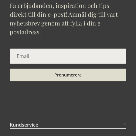
Få erbjudanden, inspiration och tips
direkt till din e-post! Anmäl dig till vårt
nyhetsbrev genom att fylla i din e-
postadress.
Prenumerera
Kundservice