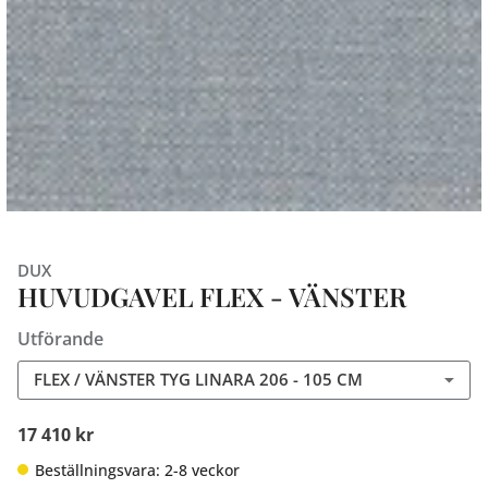
DUX
HUVUDGAVEL FLEX - VÄNSTER
Utförande
FLEX / VÄNSTER TYG LINARA 206 - 105 CM
17 410 kr
Beställningsvara: 2-8 veckor