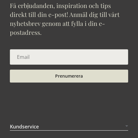
Få erbjudanden, inspiration och tips
direkt till din e-post! Anmäl dig till vårt
nyhetsbrev genom att fylla i din e-
postadress.
Prenumerera
Kundservice