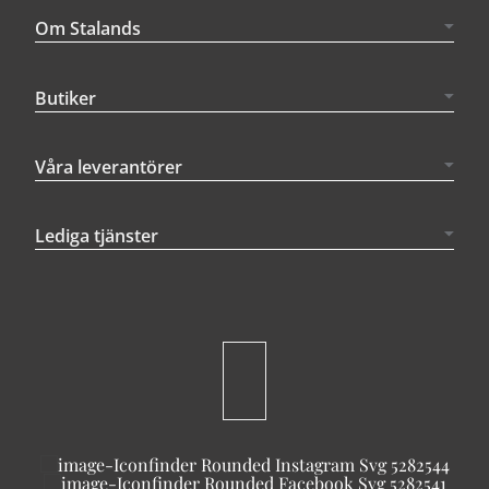
Om Stalands
Butiker
Våra leverantörer
Lediga tjänster