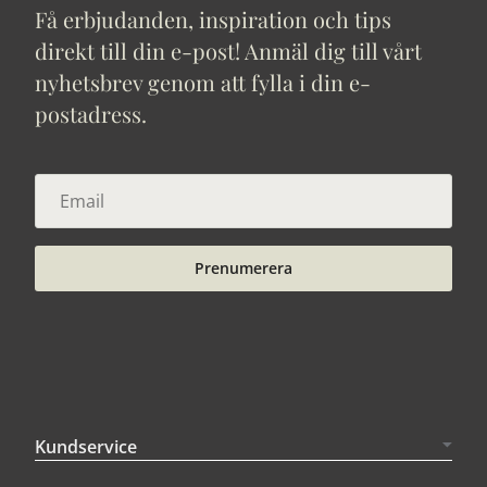
Få erbjudanden, inspiration och tips
direkt till din e-post! Anmäl dig till vårt
nyhetsbrev genom att fylla i din e-
postadress.
Prenumerera
Kundservice