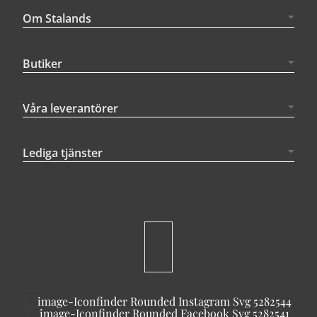
Om Stalands
Butiker
Våra leverantörer
Lediga tjänster