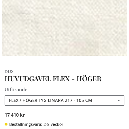
DUX
HUVUDGAVEL FLEX - HÖGER
Utförande
FLEX / HÖGER TYG LINARA 217 - 105 CM
17 410 kr
Beställningsvara: 2-8 veckor