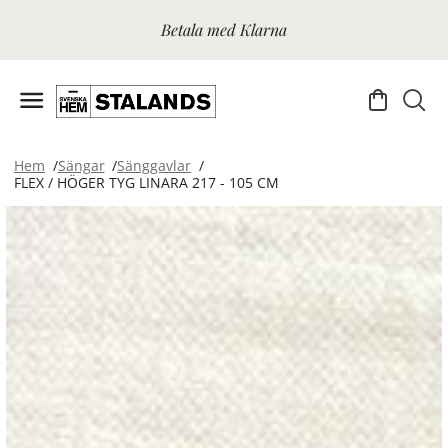
Betala med Klarna
Hem
Sängar
Sänggavlar
FLEX / HÖGER TYG LINARA 217 - 105 CM