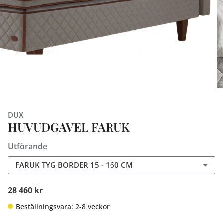
DUX
HUVUDGAVEL FARUK
Utförande
FARUK TYG BORDER 15 - 160 CM
28 460 kr
Beställningsvara: 2-8 veckor