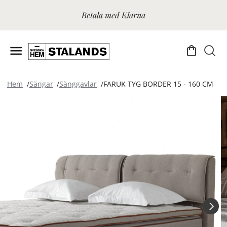
Betala med Klarna
Hem
Sängar
Sänggavlar
FARUK TYG BORDER 15 - 160 CM