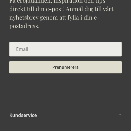
Få erbjudanden, inspiration och tips
direkt till din e-post! Anmäl dig till vårt
nyhetsbrev genom att fylla i din e-
postadress.
Prenumerera
Kundservice