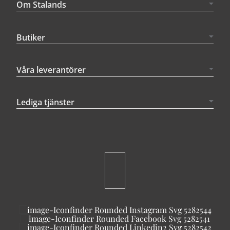
Om Stalands
Butiker
Våra leverantörer
Lediga tjänster