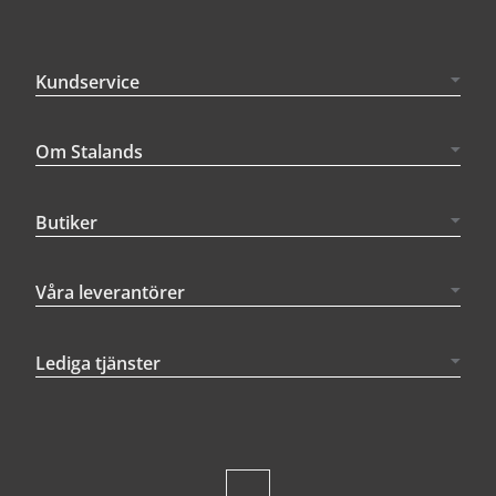
Kundservice
Om Stalands
Butiker
Våra leverantörer
Lediga tjänster