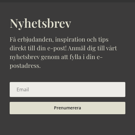
Nyhetsbrev
Få erbjudanden, inspiration och tips
direkt till din e-post! Anmäl dig till vårt
nyhetsbrev genom att fylla i din e-
postadress.
Prenumerera