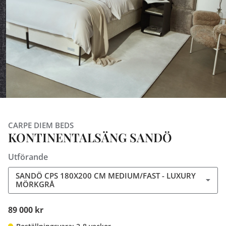
CARPE DIEM BEDS
KONTINENTALSÄNG SANDÖ
Utförande
SANDÖ CPS 180X200 CM MEDIUM/FAST - LUXURY
MÖRKGRÅ
89 000 kr