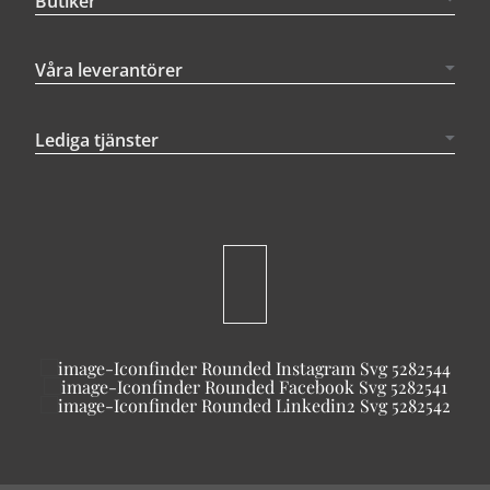
Butiker
Våra leverantörer
Lediga tjänster