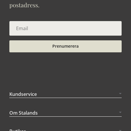
postadress.
Prenumerera
Kundservice
Om Stalands