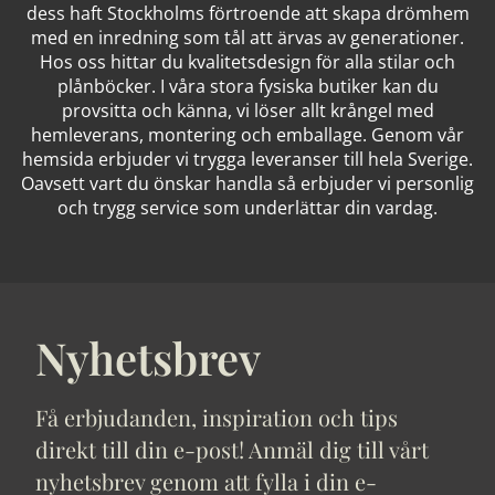
dess haft Stockholms förtroende att skapa drömhem
med en inredning som tål att ärvas av generationer.
Hos oss hittar du kvalitetsdesign för alla stilar och
plånböcker. I våra stora fysiska butiker kan du
provsitta och känna, vi löser allt krångel med
hemleverans, montering och emballage. Genom vår
hemsida erbjuder vi trygga leveranser till hela Sverige.
Oavsett vart du önskar handla så erbjuder vi personlig
och trygg service som underlättar din vardag.
Nyhetsbrev
Få erbjudanden, inspiration och tips
direkt till din e-post! Anmäl dig till vårt
nyhetsbrev genom att fylla i din e-