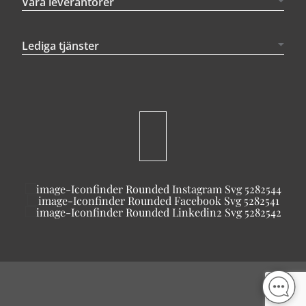
Våra leverantörer
Lediga tjänster