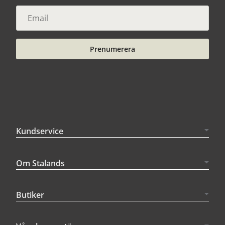
Prenumerera
Kundservice
Om Stalands
Butiker