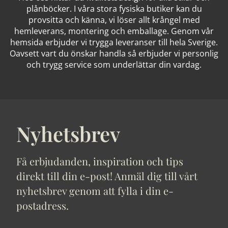
plånböcker. I våra stora fysiska butiker kan du
provsitta och känna, vi löser allt krångel med
hemleverans, montering och emballage. Genom vår
hemsida erbjuder vi trygga leveranser till hela Sverige.
Oavsett vart du önskar handla så erbjuder vi personlig
och trygg service som underlättar din vardag.
Nyhetsbrev
Få erbjudanden, inspiration och tips
direkt till din e-post! Anmäl dig till vårt
nyhetsbrev genom att fylla i din e-
postadress.