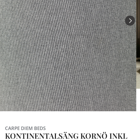
CARPE DIEM BEDS
KONTINENTALSÄNG KORNÖ INKL