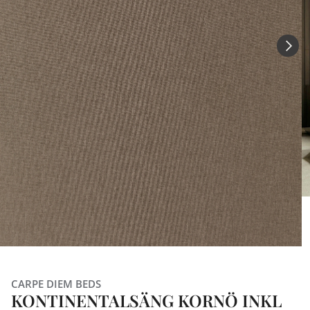
CARPE DIEM BEDS
KONTINENTALSÄNG KORNÖ INKL