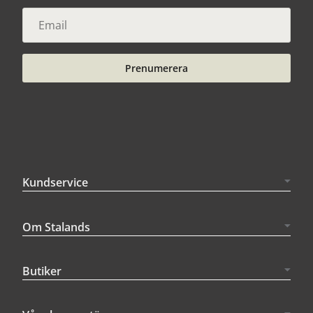
Prenumerera
Kundservice
Om Stalands
Butiker