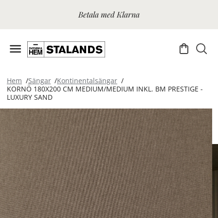
Betala med Klarna
Hem
Sängar
Kontinentalsängar
KORNÖ 180X200 CM MEDIUM/MEDIUM INKL. BM PRESTIGE -
LUXURY SAND