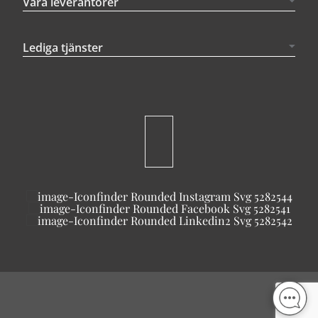
Våra leverantörer
Lediga tjänster