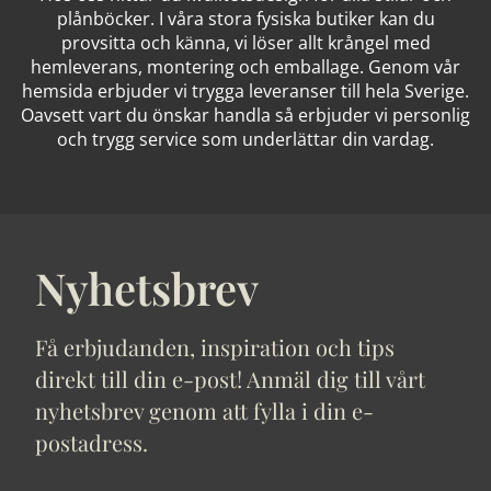
plånböcker. I våra stora fysiska butiker kan du
provsitta och känna, vi löser allt krångel med
hemleverans, montering och emballage. Genom vår
hemsida erbjuder vi trygga leveranser till hela Sverige.
Oavsett vart du önskar handla så erbjuder vi personlig
och trygg service som underlättar din vardag.
Nyhetsbrev
Få erbjudanden, inspiration och tips
direkt till din e-post! Anmäl dig till vårt
nyhetsbrev genom att fylla i din e-
postadress.