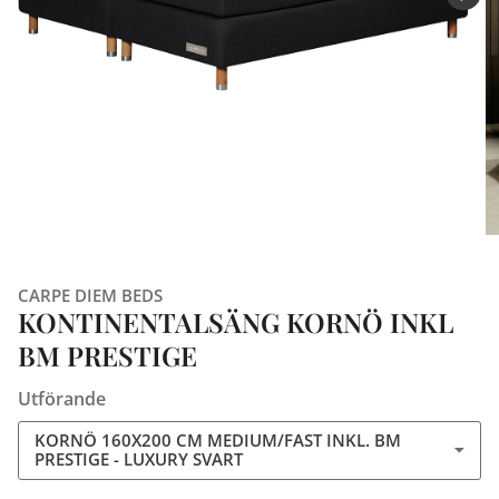
CARPE DIEM BEDS
KONTINENTALSÄNG KORNÖ INKL
BM PRESTIGE
Utförande
KORNÖ 160X200 CM MEDIUM/FAST INKL. BM
PRESTIGE - LUXURY SVART