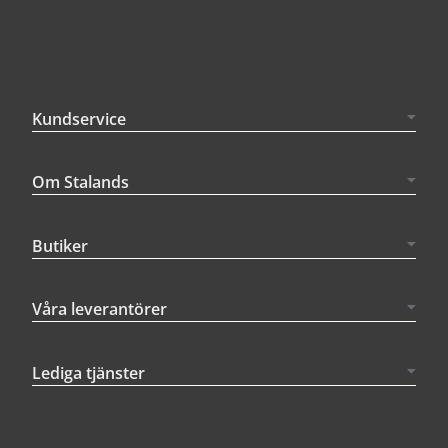
Kundservice
Om Stalands
Butiker
Våra leverantörer
Lediga tjänster