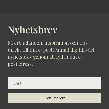
Nyhetsbrev
Få erbjudanden, inspiration och tips
direkt till din e-post! Anmäl dig till vårt
nyhetsbrev genom att fylla i din e-
postadress.
Prenumerera